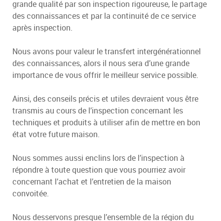
grande qualité par son inspection rigoureuse, le partage
des connaissances et par la continuité de ce service
après inspection.
Nous avons pour valeur le transfert intergénérationnel
des connaissances, alors il nous sera d’une grande
importance de vous offrir le meilleur service possible.
Ainsi, des conseils précis et utiles devraient vous être
transmis au cours de l’inspection concernant les
techniques et produits à utiliser afin de mettre en bon
état votre future maison.
Nous sommes aussi enclins lors de l’inspection à
répondre à toute question que vous pourriez avoir
concernant l’achat et l’entretien de la maison
convoitée.
Nous desservons presque l’ensemble de la région du