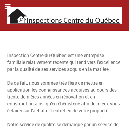
Inspection Centre-du-Québec est une entreprise
familiale relativement récente qui tend vers l’excellence
par la qualité de ses services acquis en la matière.
De ce fait, nous sommes très fiers de mettre en
application les connaissances acquises au cours des
trente dernières années en rénovation et en
construction ainsi qu’en ébénisterie afin de mieux vous
éclairer sur l’achat et l’entretien de votre propriété.
Notre service de qualité se démarque par un service de